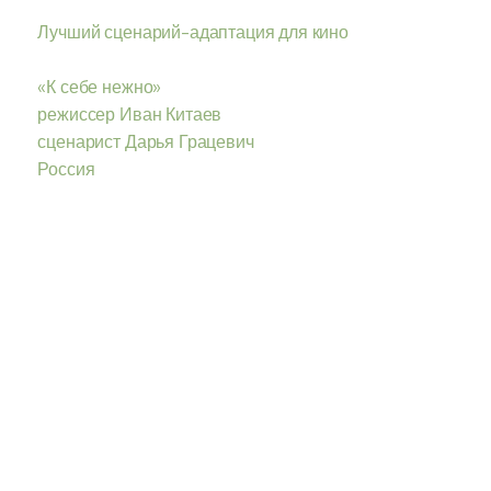
Лучший сценарий-адаптация для кино
«К себе нежно»
режиссер Иван Китаев
сценарист Дарья Грацевич
Россия