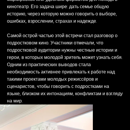
кинотеатр. Его задача шире: дать семье общую
историю, через которую можно говорить о выборе,
ошибках, взрослении, страхах и надежде.
Самой острой частью этой встречи стал разговор о
подростковом кино. Участники отмечали, что
подростковой аудитории нужны честные истории и
герои, в которых молодой зритель может узнать себя.
Одним из практических выводов стала
необходимость активнее привлекать к работе над
такими проектами молодых режиссёров и
сценаристов, чтобы говорить с подростками на
языке, близком их интонациям, конфликтам и взгляду
на мир.