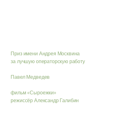
Приз имени Андрея Москвина
за лучшую операторскую работу
Павел Медведев
фильм «Сыроежки»
режиссёр Александр Галибин