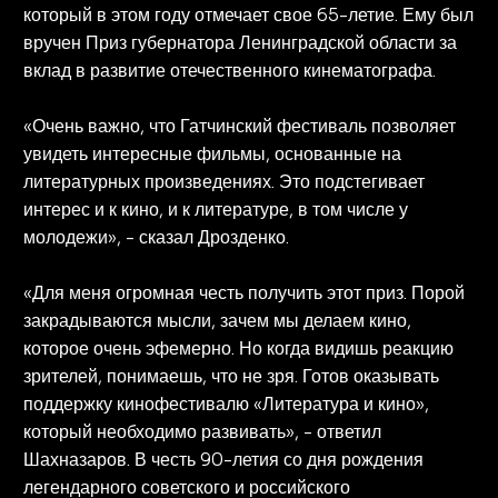
который в этом году отмечает свое 65-летие. Ему был
вручен Приз губернатора Ленинградской области за
вклад в развитие отечественного кинематографа.
«Очень важно, что Гатчинский фестиваль позволяет
увидеть интересные фильмы, основанные на
литературных произведениях. Это подстегивает
интерес и к кино, и к литературе, в том числе у
молодежи», - сказал Дрозденко.
«Для меня огромная честь получить этот приз. Порой
закрадываются мысли, зачем мы делаем кино,
которое очень эфемерно. Но когда видишь реакцию
зрителей, понимаешь, что не зря. Готов оказывать
поддержку кинофестивалю «Литература и кино»,
который необходимо развивать», - ответил
Шахназаров. В честь 90-летия со дня рождения
легендарного советского и российского