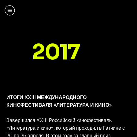
2017
ИТОГИ XХIII МЕЖДУНАРОДНОГО
КИНОФЕСТИВАЛЯ «ЛИТЕРАТУРА И КИНО»
Завершился XXIII Российский кинофестиваль
«Литература и кино», который проходил в Гатчине с
20 по 26 апреля. В этом году за главный приз