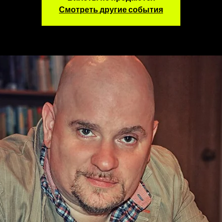
Смотреть другие события