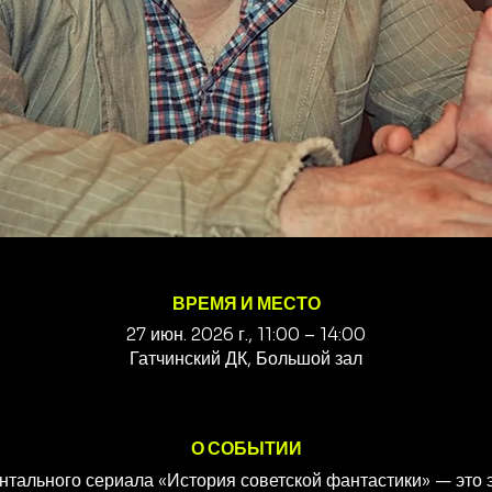
ВРЕМЯ И МЕСТО
27 июн. 2026 г., 11:00 – 14:00
Гатчинский ДК, Большой зал
О СОБЫТИИ
тального сериала «История советской фантастики» — это 