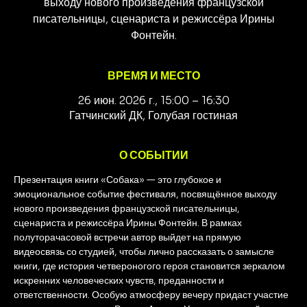
выходу нового произведения французской
писательницы, сценариста и режиссёра Ирины
Фонтейн.
ВРЕМЯ И МЕСТО
26 июн. 2026 г., 15:00 – 16:30
Гатчинский ДК, Голубая гостиная
О СОБЫТИИ
Презентация книги «Собака» — это глубокое и 
эмоциональное событие фестиваля, посвящённое выходу 
нового произведения французской писательницы, 
сценариста и режиссёра Ирины Фонтейн. В рамках 
полуторачасовой встречи автор выйдет на прямую 
видеосвязь со студией, чтобы лично рассказать о замысле 
книги, где история четвероногого героя становится зеркалом 
искренних человеческих чувств, преданности и 
ответственности. Особую атмосферу вечеру придаст участие 