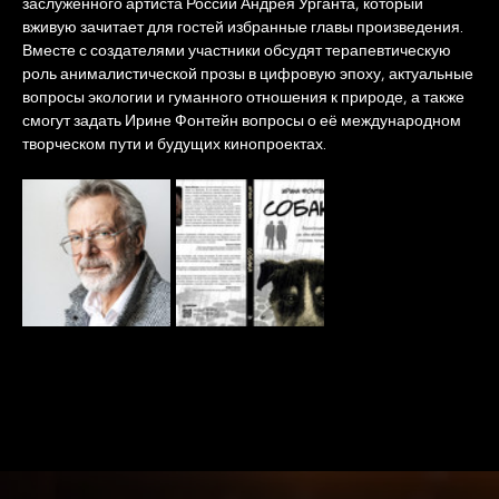
заслуженного артиста России Андрея Урганта, который 
вживую зачитает для гостей избранные главы произведения. 
Вместе с создателями участники обсудят терапевтическую 
роль анималистической прозы в цифровую эпоху, актуальные 
вопросы экологии и гуманного отношения к природе, а также 
смогут задать Ирине Фонтейн вопросы о её международном 
творческом пути и будущих кинопроектах.