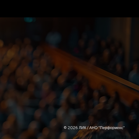
© 2026 ЛИК / АНО "Перформенс"