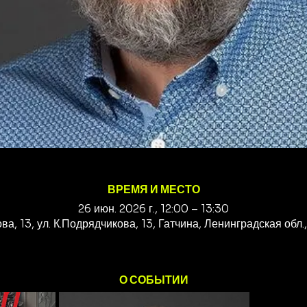
ВРЕМЯ И МЕСТО
26 июн. 2026 г., 12:00 – 13:30
ва, 13, ул. К.Подрядчикова, 13, Гатчина, Ленинградская обл
О СОБЫТИИ