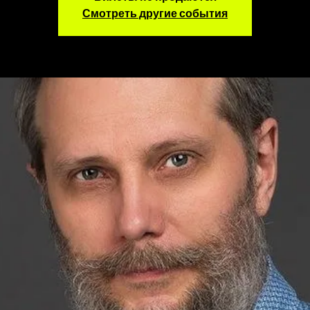
Смотреть другие события