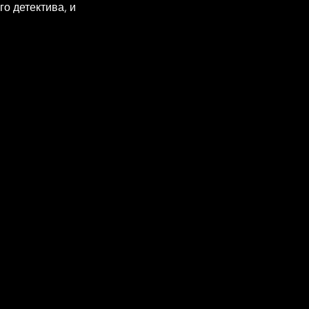
о детектива, и 