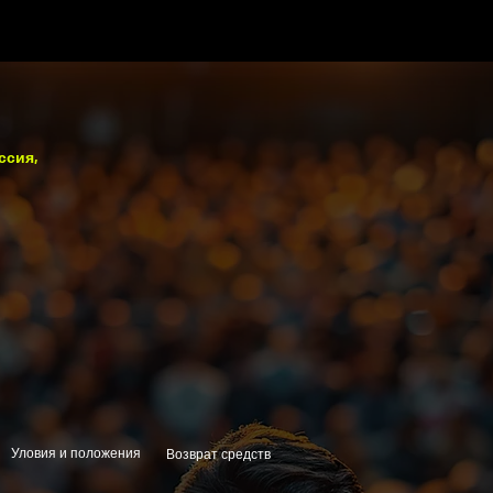
ссия,
Уловия и положения
Возврат средств