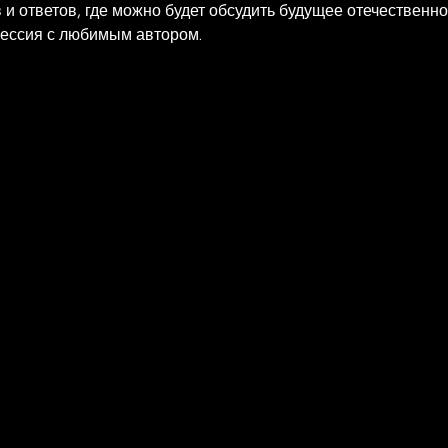
и ответов, где можно будет обсудить будущее отечественног
ессия с любимым автором.