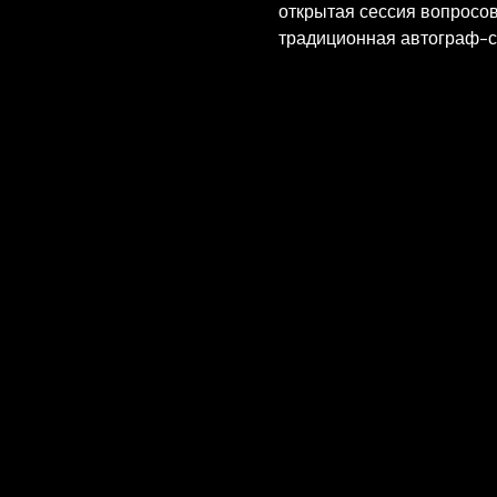
открытая сессия вопросов 
традиционная автограф-с